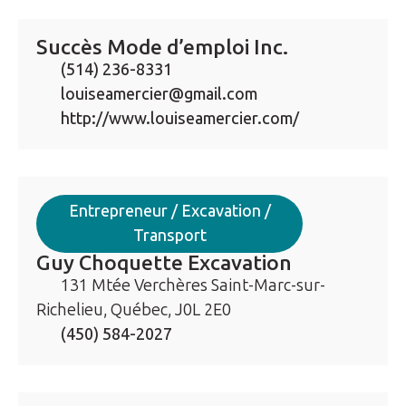
Succès Mode d’emploi Inc.
(514) 236-8331
louiseamercier@gmail.com
http://www.louiseamercier.com/
Entrepreneur / Excavation /
Transport
Guy Choquette Excavation
131 Mtée Verchères Saint-Marc-sur-
Richelieu, Québec, J0L 2E0
(450) 584-2027