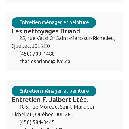
Entretien ménager et peinture
Les nettoyages Briand
25, rue Val d’Or Saint-Marc-sur-Richelieu,
Québec, J0L 2E0
(450) 709-1488
charlesbriand@live.ca
Entretien ménager et peinture
Entretien F. Jalbert Ltée.
186, rue Moreau, Saint-Marc-sur-
Richelieu, Québec, J0L 2E0
(450) 584-3445