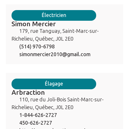
Électricien
Simon Mercier
179, rue Tanguay, Saint-Marc-sur-
Richelieu, Québec, J0L 2E0
(514) 970-6798
simonmercier2010@gmail.com
Élagage
Arbraction
110, rue du Joli-Bois Saint-Marc-sur-
Richelieu, Québec, J0L 2E0
1-844-626-2727
450-626-2727