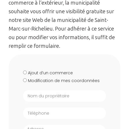
commerce à l’extérieur, la municipalité
souhaite vous offrir une visibilité gratuite sur
notre site Web de la municipalité de Saint-
Marc-sur-Richelieu. Pour adhérer à ce service
ou pour modifier vos informations, il suffit de
remplir ce formulaire.
Ajout d’un commerce
Modification de mes coordonnées