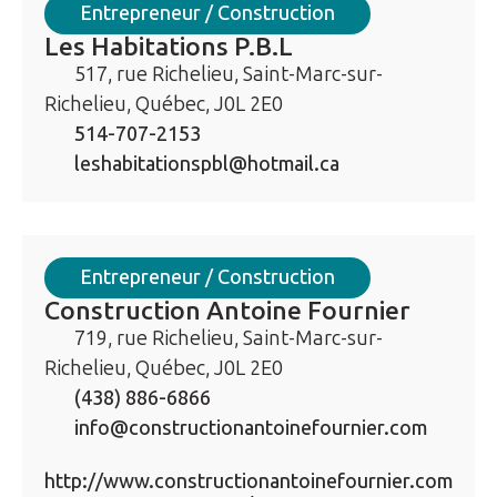
Entrepreneur / Construction
Les Habitations P.B.L
517, rue Richelieu, Saint-Marc-sur-
Richelieu, Québec, J0L 2E0
514-707-2153
leshabitationspbl@hotmail.ca
Entrepreneur / Construction
Construction Antoine Fournier
719, rue Richelieu, Saint-Marc-sur-
Richelieu, Québec, J0L 2E0
(438) 886-6866
info@constructionantoinefournier.com
http://www.constructionantoinefournier.com