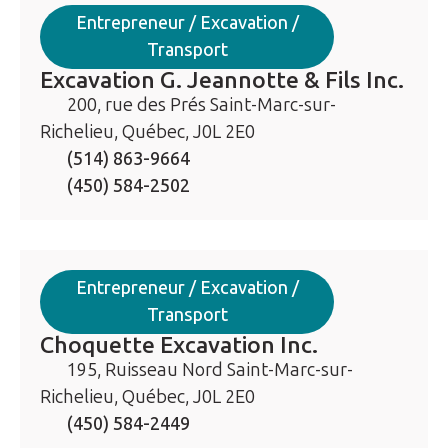
Entrepreneur / Excavation /
Transport
Excavation G. Jeannotte & Fils Inc.
200, rue des Prés Saint-Marc-sur-
Richelieu, Québec, J0L 2E0
(514) 863-9664
(450) 584-2502
Entrepreneur / Excavation /
Transport
Choquette Excavation Inc.
195, Ruisseau Nord Saint-Marc-sur-
Richelieu, Québec, J0L 2E0
(450) 584-2449