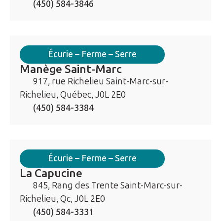
(450) 584-3846
Écurie – Ferme – Serre
Manège Saint-Marc
917, rue Richelieu Saint-Marc-sur-
Richelieu, Québec, J0L 2E0
(450) 584-3384
Écurie – Ferme – Serre
La Capucine
845, Rang des Trente Saint-Marc-sur-
Richelieu, Qc, J0L 2E0
(450) 584-3331