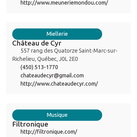
http://www.meuneriemondou.com/
Miellerie
Château de Cyr
557 rang des Quatorze Saint-Marc-sur-
Richelieu, Québec, J0L 2E0
(450) 513-1770
chateaudecyr@gmail.com
http://www.chateaudecyr.com/
Musique
Filtronique
http://filtronique.com/