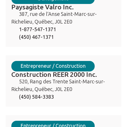
Paysagiste Valro Inc.
387, rue de l’Anse Saint-Marc-sur-
Richelieu, Québec, J0L 2E0
1-877-547-1371
(450) 467-1371
Entrepreneur / Construction
Construction REER 2000 Inc.
520, Rang des Trente Saint-Marc-sur-
Richelieu, Québec, J0L 2E0
(450) 584-3383
Entrepreneur / Construction