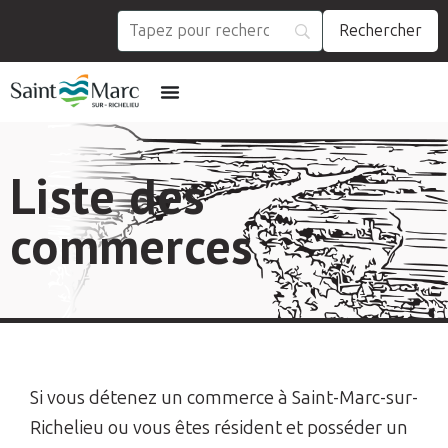
Liste des
commerces
Si vous détenez un commerce à Saint-Marc-sur-
Richelieu ou vous êtes résident et posséder un