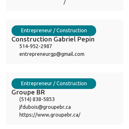
/
Entrepreneur / Construction
Construction Gabriel Pepin
514-952-2987
entrepreneurgp@gmail.com
Entrepreneur / Construction
Groupe BR
(514) 838-5853
jfdubois@groupebr.ca
https://www.groupebr.ca/