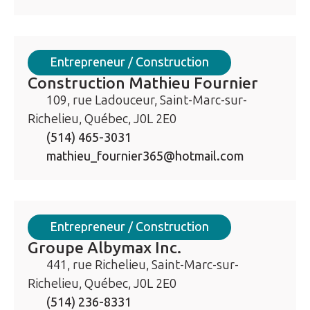
Entrepreneur / Construction
Construction Mathieu Fournier
109, rue Ladouceur, Saint-Marc-sur-
Richelieu, Québec, J0L 2E0
(514) 465-3031
mathieu_fournier365@hotmail.com
Entrepreneur / Construction
Groupe Albymax Inc.
441, rue Richelieu, Saint-Marc-sur-
Richelieu, Québec, J0L 2E0
(514) 236-8331