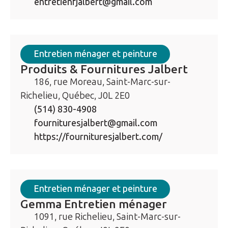
entretienfjalbert@gmail.com
Entretien ménager et peinture
Produits & Fournitures Jalbert
186, rue Moreau, Saint-Marc-sur-
Richelieu, Québec, J0L 2E0
(514) 830-4908
fournituresjalbert@gmail.com
https://fournituresjalbert.com/
Entretien ménager et peinture
Gemma Entretien ménager
1091, rue Richelieu, Saint-Marc-sur-