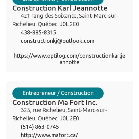
Construction Karl Jeannotte
421 rang des Soixante, Saint-Marc-sur-
Richelieu, Québec, J0L 2E0
438-885-8315
constructionkj@outlook.com
https://www.optilog.com/constructionkarlje
annotte
Entrepreneur / Construction
Construction Ma Fort Inc.
325, rue Richelieu, Saint-Marc-sur-
Richelieu, Québec, J0L 2E0
(514) 863-0745
http://www.mafort.ca/