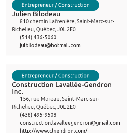
Entrepreneur / Construction
Julien Bilodeau
810 chemin Lafrenière, Saint-Marc-sur-
Richelieu, Québec, J0L 2E0
(514) 436-5060
julbilodeau@hotmail.com
Entrepreneur / Construction
Construction Lavallée-Gendron
Inc.
156, rue Moreau, Saint-Marc-sur-
Richelieu, Québec, J0L 2E0
(438) 495-9508
construction.lavalleegendron@gmail.com
http://www.clgendron.com/