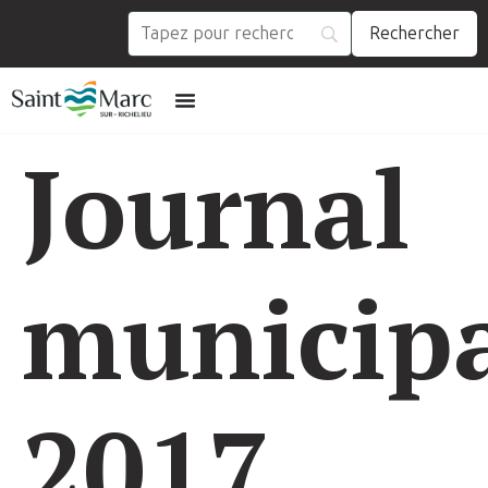
Journal
municip
2017