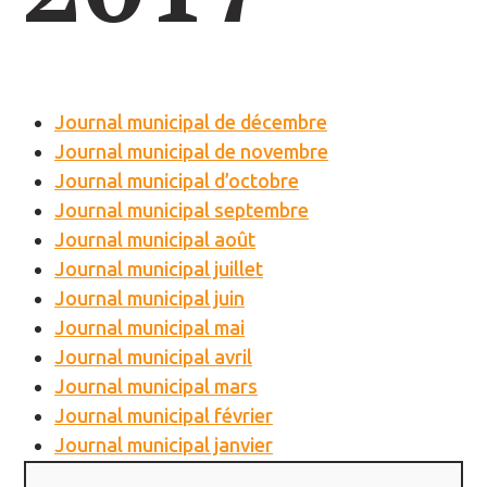
Journal municipal de décembre
Journal municipal de novembre
Journal municipal d’octobre
Journal municipal septembre
Journal municipal août
Journal municipal juillet
Journal municipal juin
Journal municipal mai
Journal municipal avril
Journal municipal mars
Journal municipal février
Journal municipal janvier