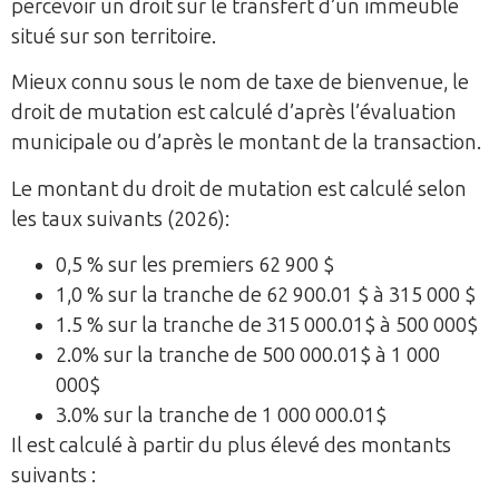
percevoir un droit sur le transfert d’un immeuble
situé sur son territoire.
Mieux connu sous le nom de taxe de bienvenue, le
droit de mutation est calculé d’après l’évaluation
municipale ou d’après le montant de la transaction.
Le montant du droit de mutation est calculé selon
les taux suivants (2026):
0,5 % sur les premiers 62 900 $
1,0 % sur la tranche de 62 900.01 $ à 315 000 $
1.5 % sur la tranche de 315 000.01$ à 500 000$
2.0% sur la tranche de 500 000.01$ à 1 000
000$
3.0% sur la tranche de 1 000 000.01$
Il est calculé à partir du plus élevé des montants
suivants :