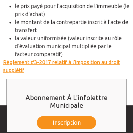
le prix payé pour l’acquisition de l’immeuble (le
prix d’achat)
le montant de la contrepartie inscrit à l’acte de
transfert
la valeur uniformisée (valeur inscrite au rôle
d’évaluation municipal multipliée par le
facteur comparatif)
Règlement #3-2017 relatif à l’imposition au droit
supplétif
Abonnement À L'infolettre
Municipale
Inscription