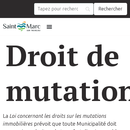
Droit de
mutatio
La
Loi concernant les droits sur les mutations
immobilières
prévoit que toute Municipalité doit