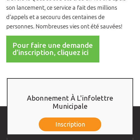
son lancement, ce service a fait des millions
d’appels et a secouru des centaines de
personnes. Nombreuses vies ont été sauvées!​
Pour faire une demande
d’inscription, cliquez ici
Abonnement À L'infolettre
Municipale
Inscription