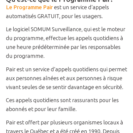
Le Programme Pair
est un service d’appels
automatisés GRATUIT, pour les usagers.
Le logiciel SOMUM Surveillance, qui est le moteur
du programme, effectue les appels quotidiens à
une heure prédéterminée par les responsables
du programme.
Pair est un service d’appels quotidiens qui permet
aux personnes aînées et aux personnes à risque
vivant seules de se sentir davantage en sécurité.
Ces appels quotidiens sont rassurants pour les
abonnés et pour leur famille.
Pair est offert par plusieurs organismes locaux à
travers le Québec et a été créé en 1990. Depuis