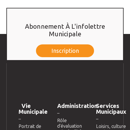
Abonnement À L'infolettre
Municipale
Inscription
Vie
Administration
Services
Municipale
Municipaux
Rôle
d'évaluation
Portrait de
Loisirs, culture