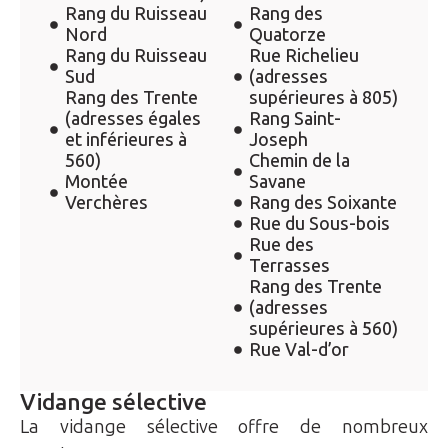
Rang du Ruisseau
Rang des
Nord
Quatorze
Rang du Ruisseau
Rue Richelieu
Sud
(adresses
Rang des Trente
supérieures à 805)
(adresses égales
Rang Saint-
et inférieures à
Joseph
560)
Chemin de la
Montée
Savane
Verchères
Rang des Soixante
Rue du Sous-bois
Rue des
Terrasses
Rang des Trente
(adresses
supérieures à 560)
Rue Val-d’or
Vidange sélective
La vidange sélective offre de nombreux