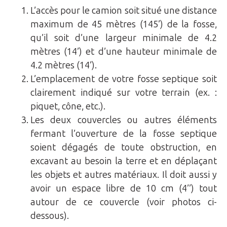
L’accès pour le camion soit situé une distance
maximum de 45 mètres (145’) de la fosse,
qu’il soit d’une largeur minimale de 4.2
mètres (14’) et d’une hauteur minimale de
4.2 mètres (14’).
L’emplacement de votre fosse septique soit
clairement indiqué sur votre terrain (ex. :
piquet, cône, etc.).
Les deux couvercles ou autres éléments
fermant l’ouverture de la fosse septique
soient dégagés de toute obstruction, en
excavant au besoin la terre et en déplaçant
les objets et autres matériaux. Il doit aussi y
avoir un espace libre de 10 cm (4’’) tout
autour de ce couvercle (voir photos ci-
dessous).