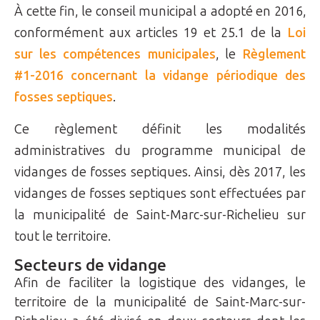
À cette fin, le conseil municipal a adopté en 2016,
conformément aux articles 19 et 25.1 de la
Loi
sur les compétences municipales
, le
Règlement
#1-2016 concernant la vidange périodique des
fosses septiques
.
Ce règlement définit les modalités
administratives du programme municipal de
vidanges de fosses septiques. Ainsi, dès 2017, les
vidanges de fosses septiques sont effectuées par
la municipalité de Saint-Marc-sur-Richelieu sur
tout le territoire.
Secteurs de vidange
Afin de faciliter la logistique des vidanges, le
territoire de la municipalité de Saint-Marc-sur-