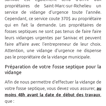
propriétaires de Saint-Marc-sur-Richelieu un
service de vidange d’urgence toute l’année.
Cependant, ce service coute 370$ au propriétaire
qui en fait la demande. Les propriétaires de
fosses septiques ne sont pas tenus de faire faire
leurs vidanges urgentes par Sanivac et peuvent
faire affaire avec l’entrepreneur de leur choix.
Attention, une vidange d’urgence ne dispense
pas le propriétaire de la vidange municipale.
Préparation de votre fosse septique pour la
vidange
Afin de nous permettre d’effectuer la vidange de
votre fosse septique, vous devez vous assurer,
au
moins 48h avant la date de début des travaux
,
que :