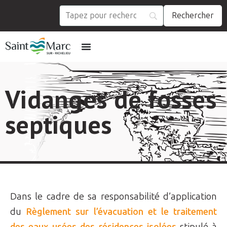
Vidanges de fosses
septiques
Dans le cadre de sa responsabilité d’application
du
Règlement sur l’évacuation et le traitement