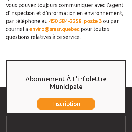
Vous pouvez toujours communiquer avec l’agent
d’inspection et d’information en environnement,
par téléphone au
450 584-2258, poste 3
ou par
courriel à
enviro@smsr.quebec
pour toutes
questions relatives à ce service.
Abonnement À L'infolettre
Municipale
Inscription