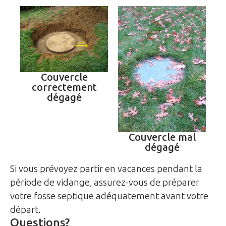
Couvercle
correctement
dégagé
Couvercle mal
dégagé
Si vous prévoyez partir en vacances pendant la
période de vidange, assurez-vous de préparer
votre fosse septique adéquatement avant votre
départ.
Questions?