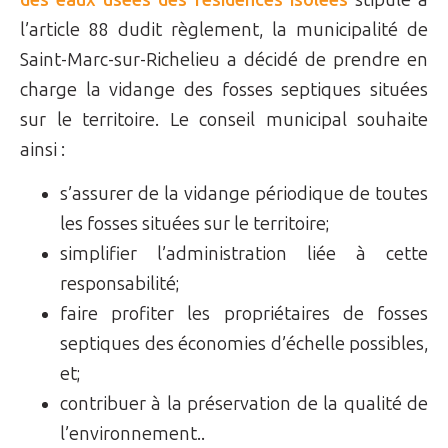
des eaux usées des résidences isolées
stipulé à
l’article 88 dudit règlement, la municipalité de
Saint-Marc-sur-Richelieu a décidé de prendre en
charge la vidange des fosses septiques situées
sur le territoire. Le conseil municipal souhaite
ainsi :
s’assurer de la vidange périodique de toutes
les fosses situées sur le territoire;
simplifier l’administration liée à cette
responsabilité;
faire profiter les propriétaires de fosses
septiques des économies d’échelle possibles,
et;
contribuer à la préservation de la qualité de
l’environnement..