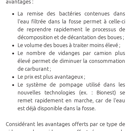
avantages :
La remise des bactéries contenues dans
l’eau filtrée dans la fosse permet à celle-ci
de reprendre rapidement le processus de
décomposition et de décantation des boues ;
Le volume des boues à traiter moins élevé ;
Le nombre de vidanges par camion plus
élevé permet de diminuer la consommation
de carburant ;
Le prix est plus avantageux ;
Le système de pompage utilisé dans les
nouvelles technologies (ex. : Bionest) se
remet rapidement en marche, car de l’eau
est déjà disponible dans la fosse.
Considérant les avantages offerts par ce type de