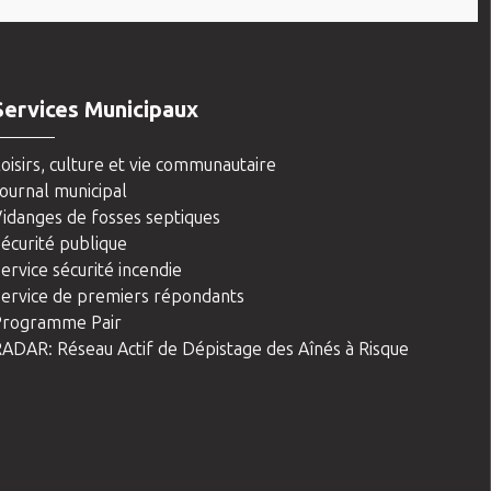
Services Municipaux
oisirs, culture et vie communautaire
ournal municipal
idanges de fosses septiques
écurité publique
ervice sécurité incendie
ervice de premiers répondants
Programme Pair
ADAR: Réseau Actif de Dépistage des Aînés à Risque