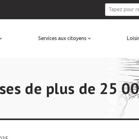
Services aux citoyens
Loisi
ses de plus de 25 0
2025