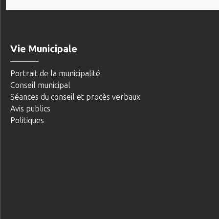
Vie Municipale
Portrait de la municipalité
Conseil municipal
Séances du conseil et procès verbaux
Avis publics
Politiques