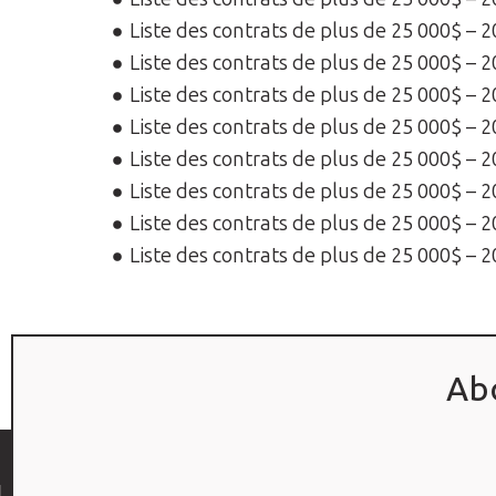
Liste des contrats de plus de 25 000$ – 
Liste des contrats de plus de 25 000$ – 
Liste des contrats de plus de 25 000$ – 
Liste des contrats de plus de 25 000$ – 
Liste des contrats de plus de 25 000$ – 
Liste des contrats de plus de 25 000$ – 
Liste des contrats de plus de 25 000$ – 
Liste des contrats de plus de 25 000$ – 
Ab